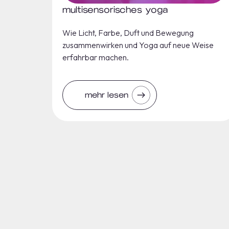
multisensorisches yoga
Wie Licht, Farbe, Duft und Bewegung
zusammenwirken und Yoga auf neue Weise
erfahrbar machen.
mehr lesen