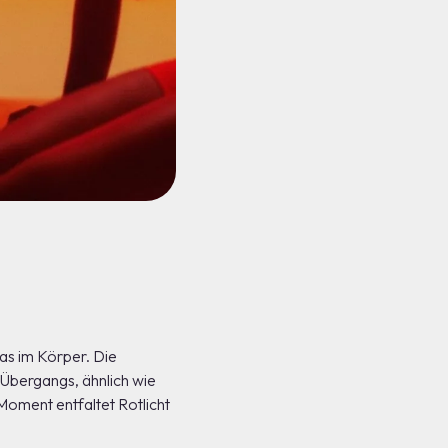
as im Körper. Die
 Übergangs, ähnlich wie
oment entfaltet Rotlicht