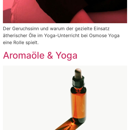
Der Geruchssinn und warum der gezielte Einsatz
ätherischer Öle im Yoga-Unterricht bei Osmose Yoga
eine Rolle spielt.
Aromaöle & Yoga